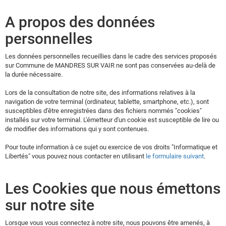
A propos des données
personnelles
Les données personnelles recueillies dans le cadre des services proposés
sur Commune de MANDRES SUR VAIR ne sont pas conservées au-delà de
la durée nécessaire.
Lors de la consultation de notre site, des informations relatives à la
navigation de votre terminal (ordinateur, tablette, smartphone, etc.), sont
susceptibles d'être enregistrées dans des fichiers nommés "cookies"
installés sur votre terminal. L'émetteur d'un cookie est susceptible de lire ou
de modifier des informations qui y sont contenues.
Pour toute information à ce sujet ou exercice de vos droits "Informatique et
Libertés" vous pouvez nous contacter en utilisant
le formulaire suivant
.
Les Cookies que nous émettons
sur notre site
Lorsque vous vous connectez à notre site, nous pouvons être amenés, à