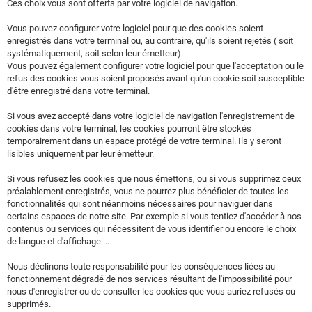
Ces choix vous sont offerts par votre logiciel de navigation.
Vous pouvez configurer votre logiciel pour que des cookies soient
enregistrés dans votre terminal ou, au contraire, qu'ils soient rejetés ( soit
systématiquement, soit selon leur émetteur).
Vous pouvez également configurer votre logiciel pour que l'acceptation ou le
refus des cookies vous soient proposés avant qu'un cookie soit susceptible
d'être enregistré dans votre terminal.
Si vous avez accepté dans votre logiciel de navigation l'enregistrement de
cookies dans votre terminal, les cookies pourront être stockés
temporairement dans un espace protégé de votre terminal. Ils y seront
lisibles uniquement par leur émetteur.
Si vous refusez les cookies que nous émettons, ou si vous supprimez ceux
préalablement enregistrés, vous ne pourrez plus bénéficier de toutes les
fonctionnalités qui sont néanmoins nécessaires pour naviguer dans
certains espaces de notre site. Par exemple si vous tentiez d'accéder à nos
contenus ou services qui nécessitent de vous identifier ou encore le choix
de langue et d'affichage ...
Nous déclinons toute responsabilité pour les conséquences liées au
fonctionnement dégradé de nos services résultant de l'impossibilité pour
nous d'enregistrer ou de consulter les cookies que vous auriez refusés ou
supprimés.