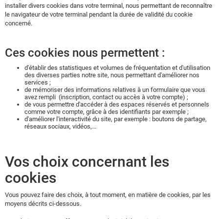
installer divers cookies dans votre terminal, nous permettant de reconnaître
le navigateur de votre terminal pendant la durée de validité du cookie
concerné.
Ces cookies nous permettent :
d'établir des statistiques et volumes de fréquentation et d'utilisation
des diverses parties notre site, nous permettant d'améliorer nos
services ;
de mémoriser des informations relatives à un formulaire que vous
avez rempli (inscription, contact ou accès à votre compte) ;
de vous permettre d'accéder à des espaces réservés et personnels
comme votre compte, grâce à des identifiants par exemple ;
d'améliorer l'interactivité du site, par exemple : boutons de partage,
réseaux sociaux, vidéos,...
Vos choix concernant les
cookies
Vous pouvez faire des choix, à tout moment, en matière de cookies, par les
moyens décrits ci-dessous.